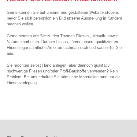
Gerne können Sie auf unserer neu gestalteten Website stöbern,
bevor Sie sich persönlich ein Bild unserer Ausstellung in Kandern
machen wollen.
Gerne beraten wie Sie zu den Themen Fliesen-, Mosaik- sowie
Natursteinarbeiten. Darüber hinaus, führen unsere qualifizierten
Fliesenleger sämtliche Arbeiten fachmännisch und sauber für Sie
aus.
Sie möchten selbst Hand anlegen, aber dennoch qualitativ
hochwertige Fliesen und/oder Profi-Baustoffe verwenden? Kein
Problem! Bei uns erhalten Sie sämtliche Materialien rund um die
Fliesenverlegung.