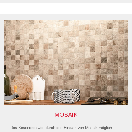
MOSAIK
Das Besondere wird durch den Einsatz von Mosaik möglich.