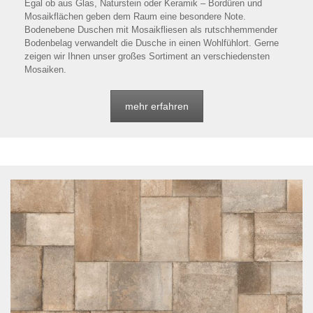
Egal ob aus Glas, Naturstein oder Keramik – Bordüren und
Mosaikflächen geben dem Raum eine besondere Note.
Bodenebene Duschen mit Mosaikfliesen als rutschhemmender
Bodenbelag verwandelt die Dusche in einen Wohlfühlort. Gerne
zeigen wir Ihnen unser großes Sortiment an verschiedensten
Mosaiken.
mehr erfahren