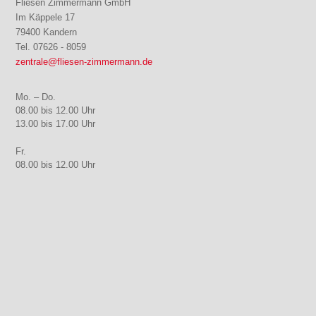
Fliesen Zimmermann GmbH
Im Käppele 17
79400 Kandern
Tel.
07626 - 8059
zentrale@fliesen-zimmermann.de
Mo. – Do.
08.00 bis 12.00 Uhr
13.00 bis 17.00 Uhr
Fr.
08.00 bis 12.00 Uhr