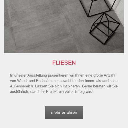
FLIESEN
In unserer Ausstellung präsentieren wir Ihnen eine große Anzahl
von Wand- und Bodenfliesen, sowohl für den Innen- als auch den
Außenbereich. Lassen Sie sich inspirieren. Gerne beraten wir Sie
ausführlich, damit Ihr Projekt ein voller Erfolg wird!
mehr erfahren