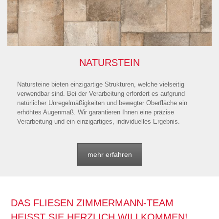
NATURSTEIN
Natursteine bieten einzigartige Strukturen, welche vielseitig
verwendbar sind. Bei der Verarbeitung erfordert es aufgrund
natürlicher Unregelmäßigkeiten und bewegter Oberfläche ein
erhöhtes Augenmaß. Wir garantieren Ihnen eine präzise
Verarbeitung und ein einzigartiges, individuelles Ergebnis.
mehr erfahren
DAS FLIESEN ZIMMERMANN-TEAM
HEISST SIE HERZLICH WILLKOMMEN!